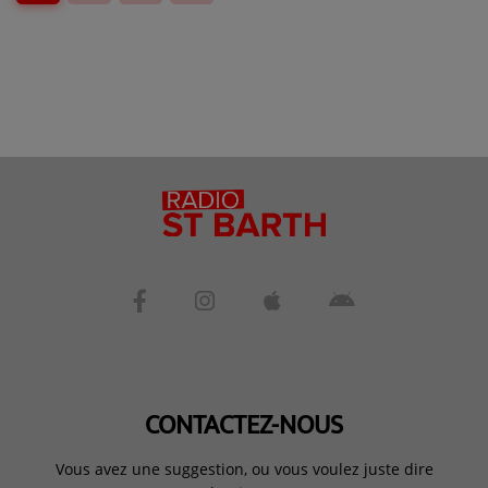
CONTACTEZ-NOUS
Vous avez une suggestion, ou vous voulez juste dire