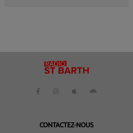
CONTACTEZ-NOUS