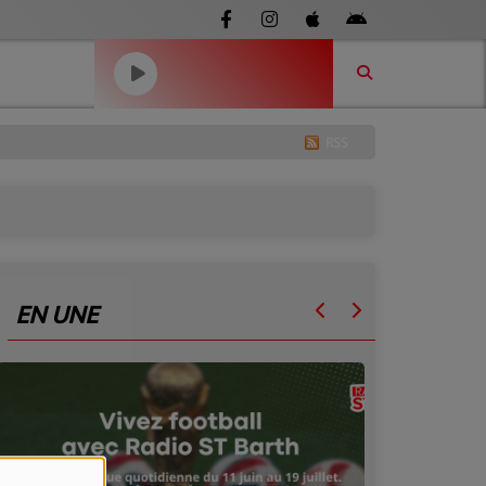
RSS
EN UNE