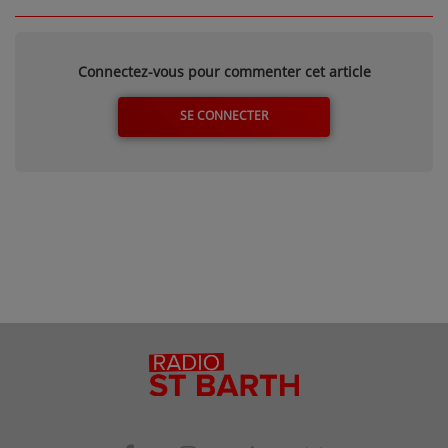
Connectez-vous pour commenter cet article
SE CONNECTER