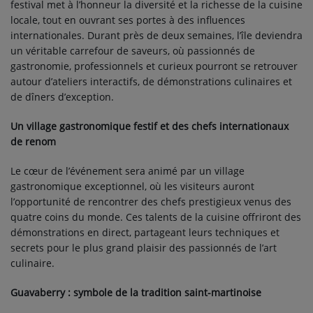
festival met à l’honneur la diversité et la richesse de la cuisine
locale, tout en ouvrant ses portes à des influences
internationales. Durant près de deux semaines, l’île deviendra
un véritable carrefour de saveurs, où passionnés de
gastronomie, professionnels et curieux pourront se retrouver
autour d’ateliers interactifs, de démonstrations culinaires et
de dîners d’exception.
Un village gastronomique festif et des chefs internationaux
de renom
Le cœur de l’événement sera animé par un village
gastronomique exceptionnel, où les visiteurs auront
l’opportunité de rencontrer des chefs prestigieux venus des
quatre coins du monde. Ces talents de la cuisine offriront des
démonstrations en direct, partageant leurs techniques et
secrets pour le plus grand plaisir des passionnés de l’art
culinaire.
Guavaberry : symbole de la tradition saint-martinoise