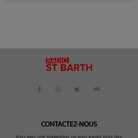
CONTACTEZ-NOUS
Vous avez une suggestion, ou vous voulez juste dire