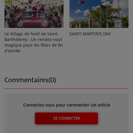
Le Village de Noël de Saint-
SAINT-MARTIN’S DAY
Barthélemy : Un rendez-vous
magique pour les fêtes de fin
d'année
Commentaires(0)
Connectez-vous pour commenter cet article
SE CONNECTER