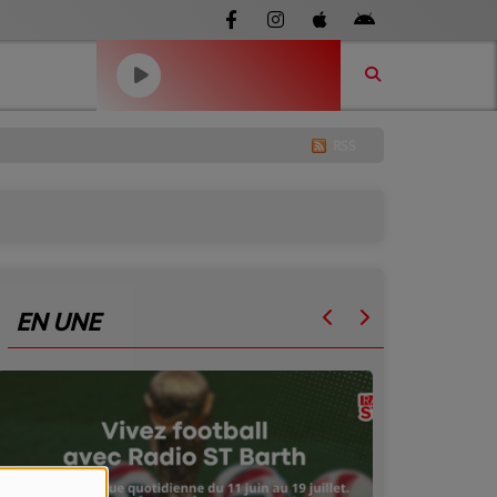
RSS
EN UNE